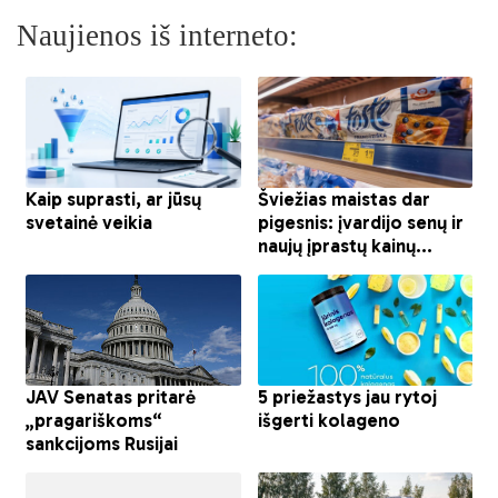
Naujienos iš interneto: