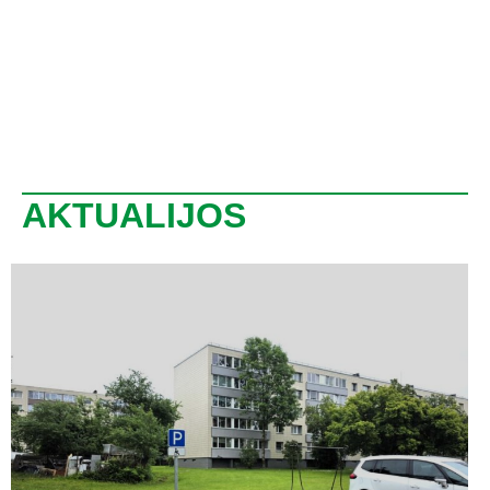
AKTUALIJOS