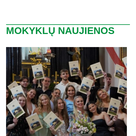
MOKYKLŲ NAUJIENOS