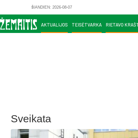
ŠIANDIEN: 2026-08-07
AKTUALIJOS
TEISĖTVARKA
RIETAVO KRAŠ
Sveikata