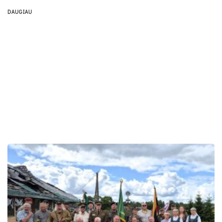
DAUGIAU