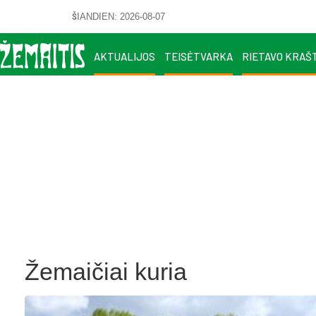
ŠIANDIEN: 2026-08-07
AKTUALIJOS
TEISĖTVARKA
RIETAVO KRAŠ
Žemaičiai kuria