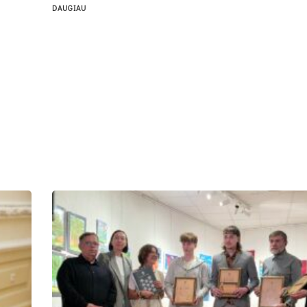
DAUGIAU