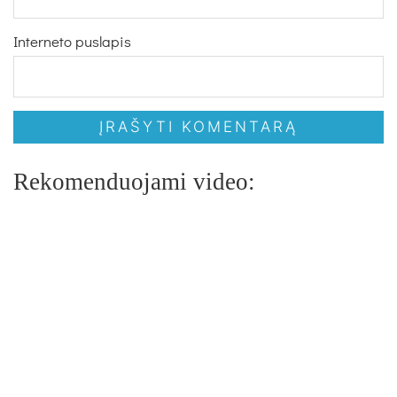
Interneto puslapis
Rekomenduojami video: