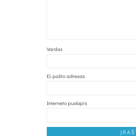
Vardas
El. pašto adresas
Interneto puslapis