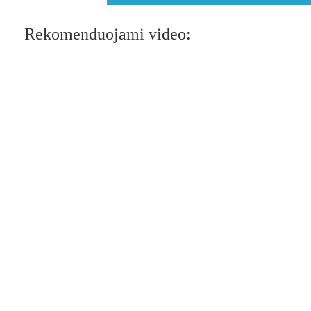
Rekomenduojami video: