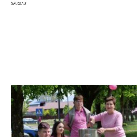
DAUGIAU