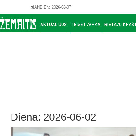
ŠIANDIEN: 2026-08-07
AKTUALIJOS
TEISĖTVARKA
RIETAVO KRAŠ
Diena:
2026-06-02