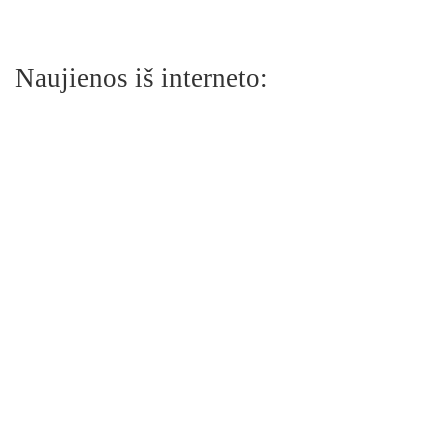
Naujienos iš interneto: