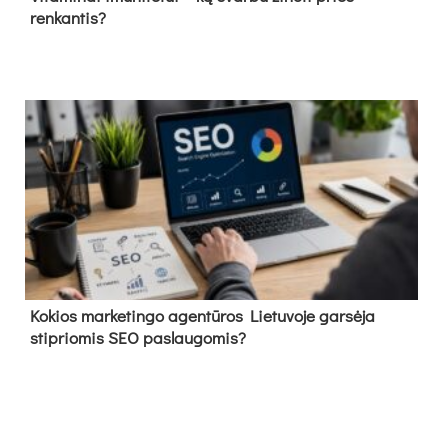
renkantis?
Kokios marketingo agentūros Lietuvoje garsėja
stipriomis SEO paslaugomis?