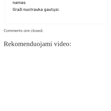
namas.
Graži nuotrauka gautųsi.
Comments are closed.
Rekomenduojami video: