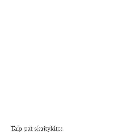
Taip pat skaitykite: