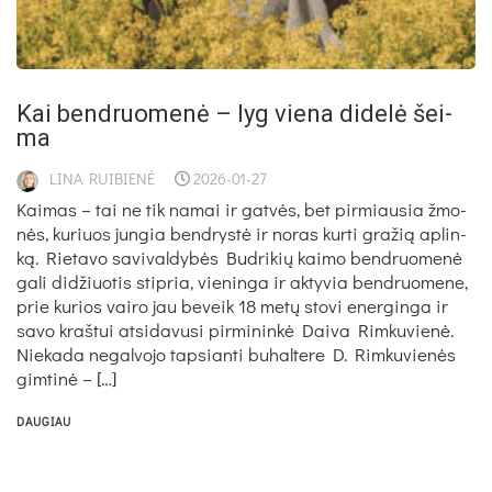
Kai bend­ruo­me­nė – lyg vie­na di­de­lė šei­
ma
LINA RUIBIENĖ
2026-01-27
Kai­mas – tai ne tik na­mai ir gat­vės, bet pir­miau­sia žmo­
nės, ku­riuos jun­gia bend­rys­tė ir no­ras kur­ti gra­žią ap­lin­
ką. Rie­ta­vo sa­vi­val­dy­bės Bud­ri­kių kai­mo bend­ruo­me­nė
ga­li di­džiuo­tis stip­ria, vie­nin­ga ir ak­ty­via bend­ruo­me­ne,
prie ku­rios vai­ro jau be­veik 18 me­tų sto­vi ener­gin­ga ir
sa­vo kraš­tui at­si­da­vu­si pir­mi­nin­kė Dai­va Rim­ku­vie­nė.
Nie­ka­da ne­gal­vo­jo tap­sian­ti bu­hal­te­re D. Rim­ku­vie­nės
gim­ti­nė – […]
DAUGIAU