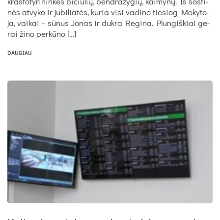
kraš­to­ty­ri­nin­kės bi­čiu­lių, bend­ra­žy­gių, kai­my­nų. Iš sos­ti­
nės at­vy­ko ir ju­bi­lia­tės, ku­ria vi­si va­di­no tie­siog Mo­ky­to­
ja, vai­kai – sū­nus Jo­nas ir duk­ra Re­gi­na. Plun­giš­kiai ge­
rai ži­no per­kū­no […]
DAUGIAU