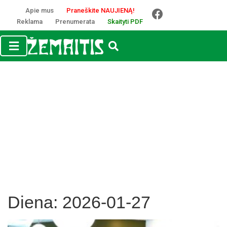
Apie mus
Praneškite NAUJIENĄ!
Reklama
Prenumerata
Skaityti PDF
Diena:
2026-01-27