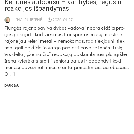
Ke­lio­nės au­to­bu­su – kant­ry­bės, re­gos ir
reak­ci­jos iš­ban­dy­mas
LINA RUIBIENĖ
2026-01-27
Plun­gės ra­jo­no sa­vi­val­dy­bės va­do­vai ne­pra­lei­džia pro­
gos pa­si­gir­ti, kad vie­ša­sis trans­por­tas mū­sų mies­te ir
ra­jo­ne jau ke­le­ri me­tai – ne­mo­ka­mas, tad tiek jau­ni, tiek
se­ni ga­li be di­de­lio var­go pa­siek­ti sa­vo ke­lio­nės tiks­lą.
Vis dėl­to į „Že­mai­čio“ re­dak­ci­ją pa­skam­bi­nu­si plun­giš­kė
Ire­na kvie­tė at­si­sto­ti į sen­jo­rų ba­tus ir pa­ban­dy­ti ko­kį
mė­ne­sį pa­va­ži­nė­ti mies­to ar tarp­mies­ti­niais au­to­bu­sais.
O […]
DAUGIAU