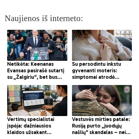
Naujienos iš interneto: