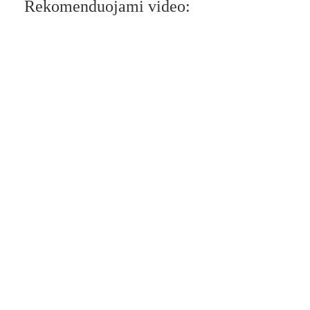
Rekomenduojami video: