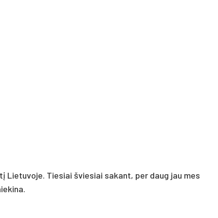
 Lietuvoje. Tiesiai šviesiai sakant, per daug jau mes
iekina.