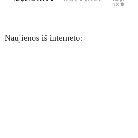
istorijų
Naujienos iš interneto: