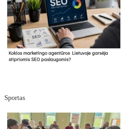
Kokios marketingo agentūros Lietuvoje garsėja
stipriomis SEO paslaugomis?
Sportas