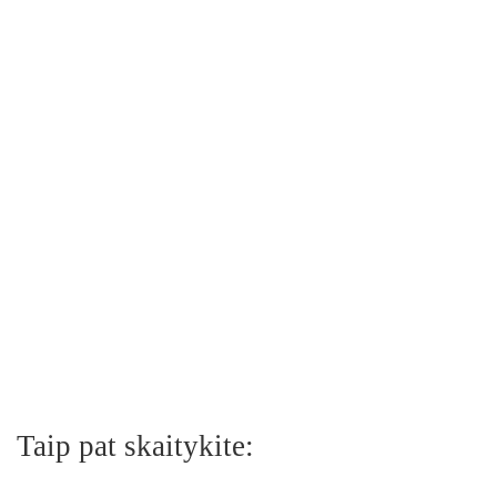
Taip pat skaitykite: