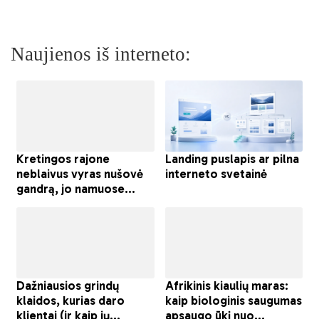
Naujienos iš interneto: