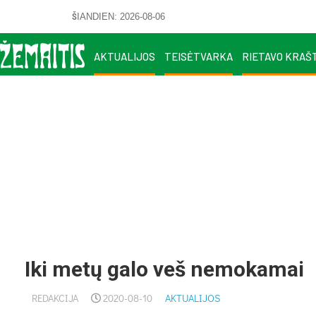
ŠIANDIEN: 2026-08-06
AKTUALIJOS
TEISĖTVARKA
RIETAVO KRAŠ
Iki metų galo veš nemokamai
REDAKCIJA
2020-08-10
AKTUALIJOS