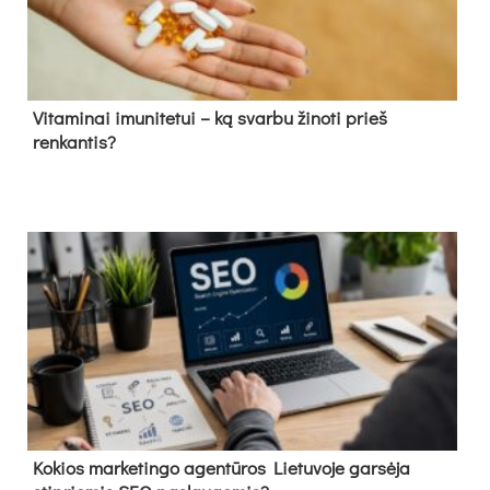
Vitaminai imunitetui – ką svarbu žinoti prieš
renkantis?
Kokios marketingo agentūros Lietuvoje garsėja