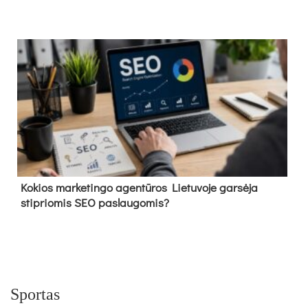
Kokios marketingo agentūros Lietuvoje garsėja
stipriomis SEO paslaugomis?
Sportas