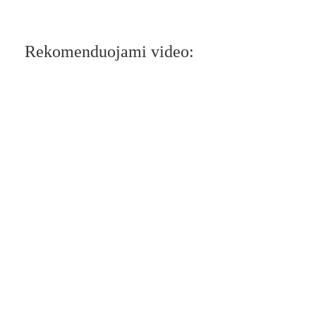
Rekomenduojami video: