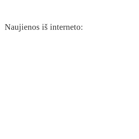
Naujienos iš interneto: