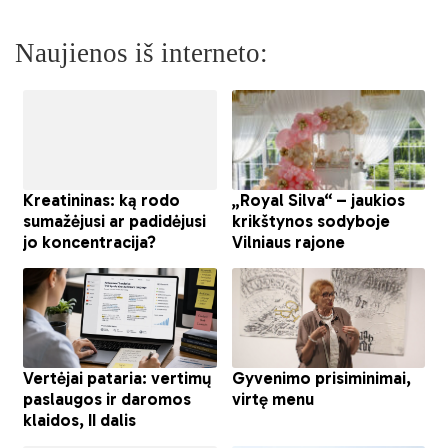
Naujienos iš interneto: