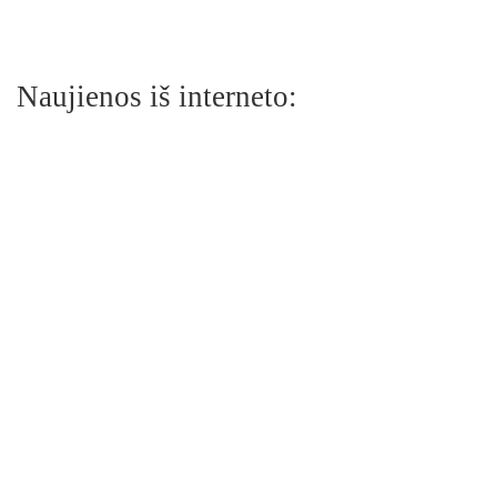
Naujienos iš interneto: