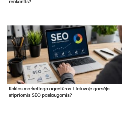
renkantis?
Kokios marketingo agentūros Lietuvoje garsėja
stipriomis SEO paslaugomis?