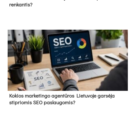
renkantis?
Kokios marketingo agentūros Lietuvoje garsėja
stipriomis SEO paslaugomis?