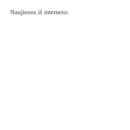
Naujienos iš interneto: