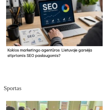
Kokios marketingo agentūros Lietuvoje garsėja
stipriomis SEO paslaugomis?
Sportas