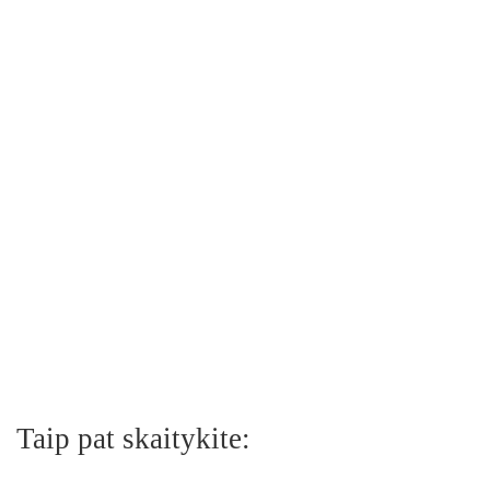
Taip pat skaitykite: