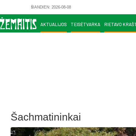
ŠIANDIEN: 2026-08-08
AKTUALIJOS
TEISĖTVARKA
RIETAVO KRAŠ
Šachmatininkai