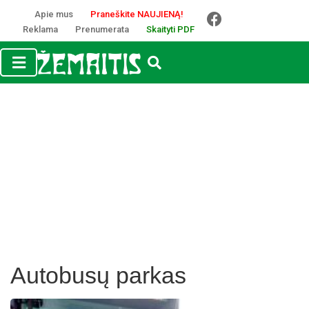
Apie mus
Praneškite NAUJIENĄ!
Reklama
Prenumerata
Skaityti PDF
Autobusų parkas