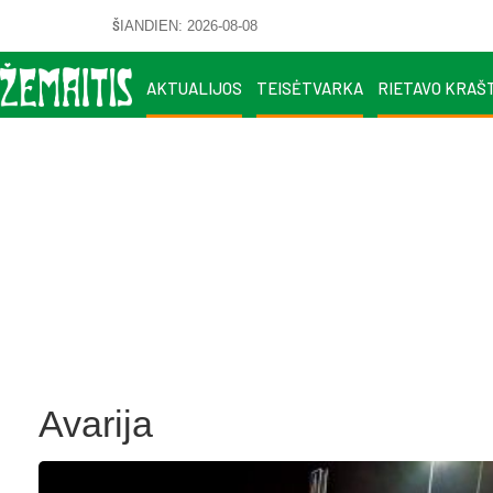
ŠIANDIEN: 2026-08-08
AKTUALIJOS
TEISĖTVARKA
RIETAVO KRAŠ
Avarija