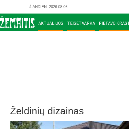
ŠIANDIEN: 2026-08-06
AKTUALIJOS
TEISĖTVARKA
RIETAVO KRAŠ
Želdinių dizainas