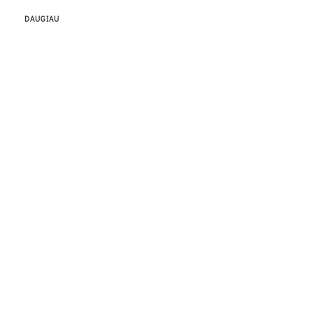
DAUGIAU