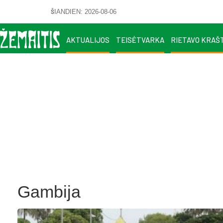
ŠIANDIEN: 2026-08-06
AKTUALIJOS
TEISĖTVARKA
RIETAVO KRAŠ
Gambija