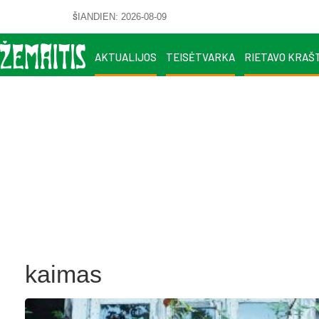
ŠIANDIEN: 2026-08-09
AKTUALIJOS
TEISĖTVARKA
RIETAVO KRAŠ
kaimas