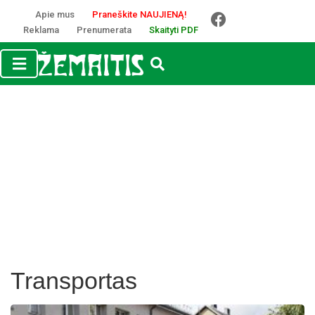
Apie mus
Praneškite NAUJIENĄ!
Reklama
Prenumerata
Skaityti PDF
Transportas