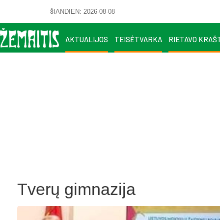
ŠIANDIEN: 2026-08-08
AKTUALIJOS
TEISĖTVARKA
RIETAVO KRAŠ
Tverų gimnazija