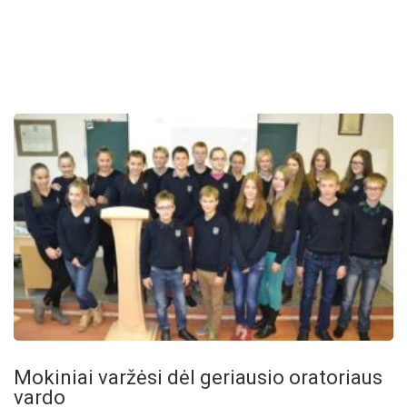
Mokiniai varžėsi dėl geriausio oratoriaus
vardo