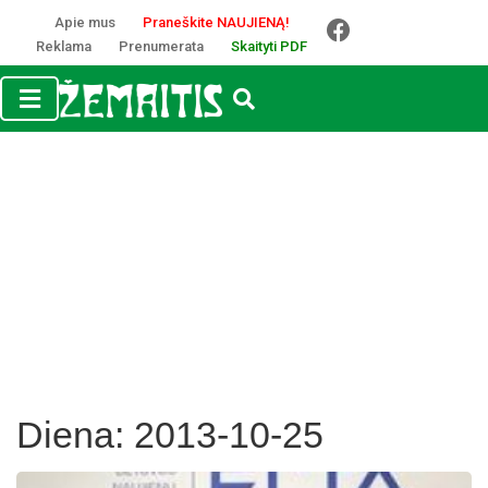
Apie mus
Praneškite NAUJIENĄ!
Reklama
Prenumerata
Skaityti PDF
Diena:
2013-10-25