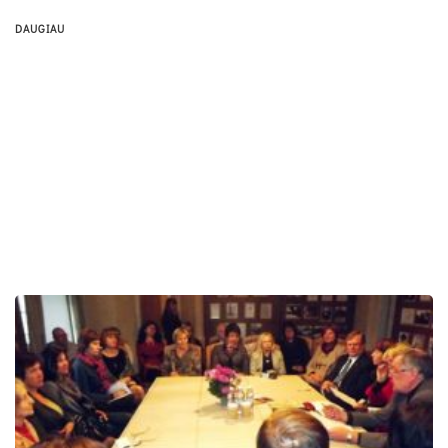
DAUGIAU