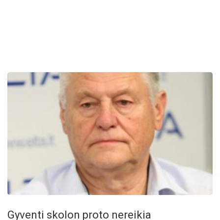
Gyventi skolon proto nereikia