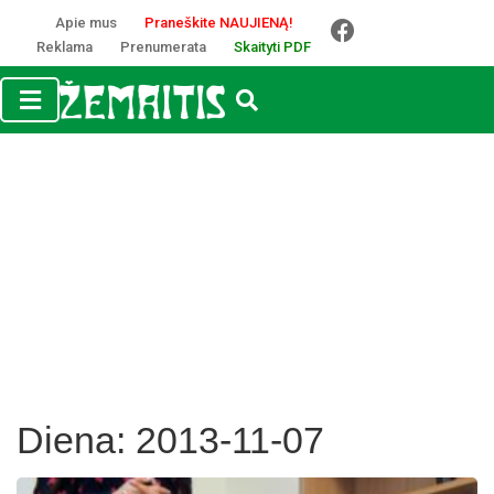
Apie mus
Praneškite NAUJIENĄ!
Reklama
Prenumerata
Skaityti PDF
Diena:
2013-11-07