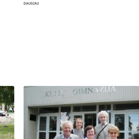
DAUGIAU