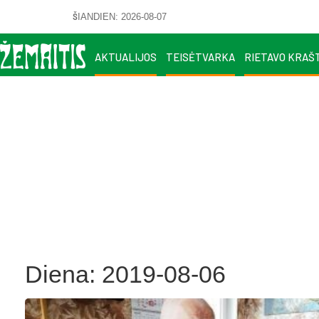
ŠIANDIEN: 2026-08-07
AKTUALIJOS
TEISĖTVARKA
RIETAVO KRAŠ
Diena:
2019-08-06