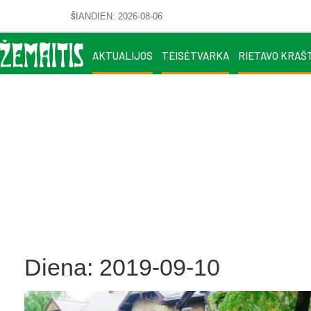
ŠIANDIEN: 2026-08-06
AKTUALIJOS
TEISĖTVARKA
RIETAVO KRAŠ
Diena:
2019-09-10