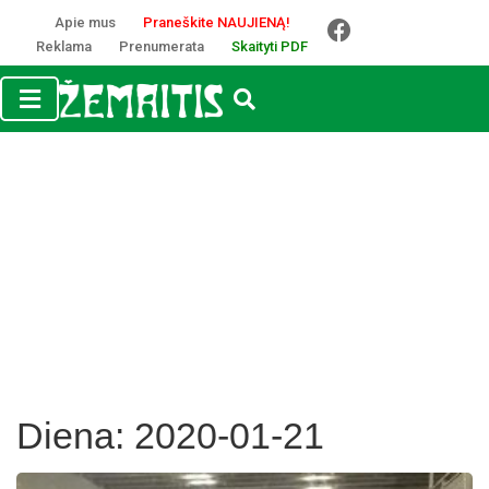
Apie mus
Praneškite NAUJIENĄ!
Reklama
Prenumerata
Skaityti PDF
Diena:
2020-01-21