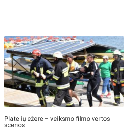
Platelių ežere – veiksmo filmo vertos
scenos