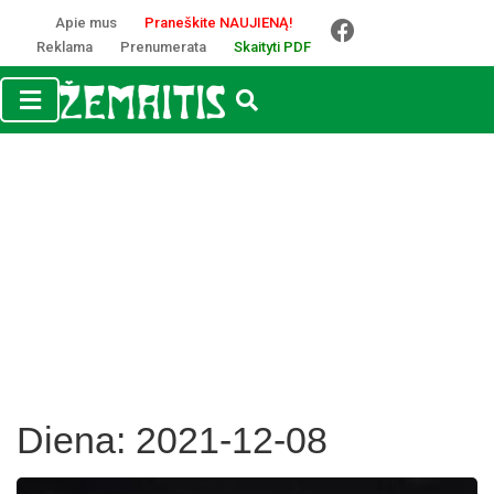
Apie mus
Praneškite NAUJIENĄ!
Reklama
Prenumerata
Skaityti PDF
Diena:
2021-12-08