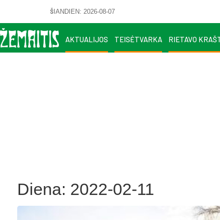
ŠIANDIEN: 2026-08-07
AKTUALIJOS
TEISĖTVARKA
RIETAVO KRAŠ
Diena:
2022-02-11