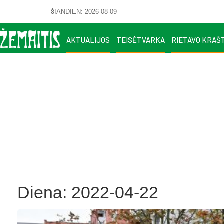
ŠIANDIEN: 2026-08-09
AKTUALIJOS
TEISĖTVARKA
RIETAVO KRAŠ
Diena:
2022-04-22