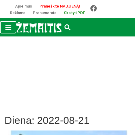
Apie mus
Praneškite NAUJIENĄ!
Reklama
Prenumerata
Skaityti PDF
Diena:
2022-08-21