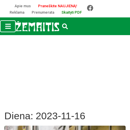
Apie mus
Praneškite NAUJIENĄ!
Reklama
Prenumerata
Skaityti PDF
Diena:
2023-11-16