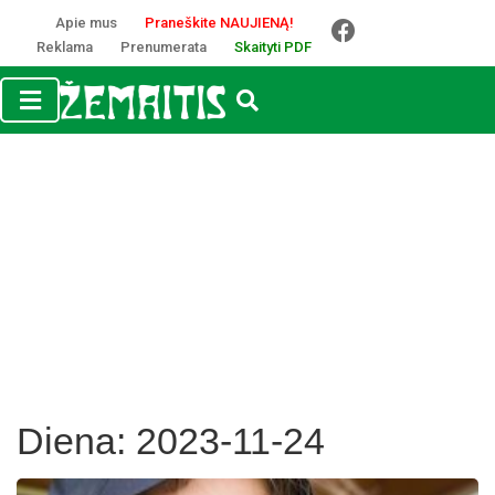
Apie mus
Praneškite NAUJIENĄ!
Reklama
Prenumerata
Skaityti PDF
Diena:
2023-11-24